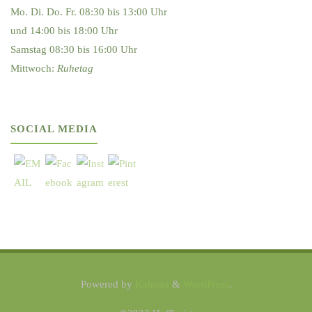
Mo. Di. Do. Fr. 08:30 bis 13:00 Uhr
und 14:00 bis 18:00 Uhr
Samstag 08:30 bis 16:00 Uhr
Mittwoch:
Ruhetag
SOCIAL MEDIA
Powered by
Kahuna
&
WordPress
.