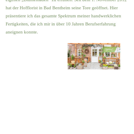
hat der Hofflorist in Bad Bentheim seine Tore geöffnet. Hier
präsentiere ich das gesamte Spektrum meiner handwerklichen
Fertigkeiten, die ich mir in über 10 Jahren Berufserfahrung
aneignen konnte.