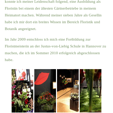
konnte ich meiner Leidenschaft folgend, eine Ausbildung als
Floristin bei einem der ältesten Gärtnerbetriebe in meinem
Heimatort machen. Während meiner sieben Jahre als Gesellin
habe ich mir dort ein breites Wissen im Bereich Floristik und
Botanik angeeignet.
Im Jahr 2009 entschloss ich mich eine Fortbildung zur
Floristmeisterin an der Justus-von-Liebig Schule in Hannover zu
machen, die ich im Sommer 2010 erfolgreich abgeschlossen
habe.