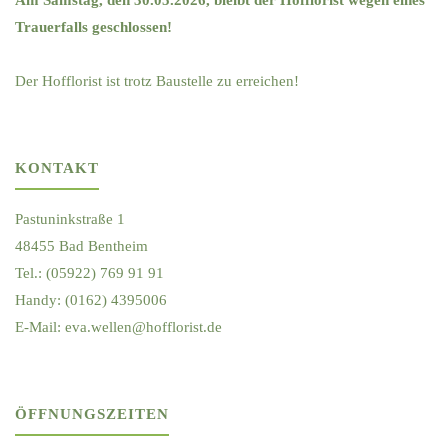
Trauerfalls geschlossen!
Der Hofflorist ist trotz Baustelle zu erreichen!
KONTAKT
Pastuninkstraße 1
48455 Bad Bentheim
Tel.: (05922) 769 91 91
Handy: (0162) 4395006
E-Mail: eva.wellen@hofflorist.de
ÖFFNUNGSZEITEN